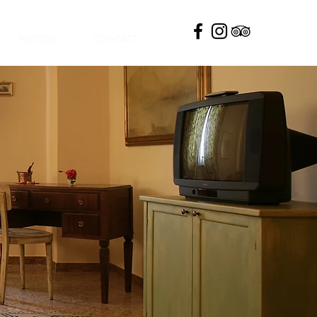
NOTIZIE
CONTATTI