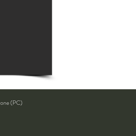
zone (PC)