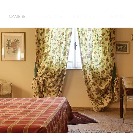
CAMERE
COLAZIONE
TERRITORIO
SERVIZI