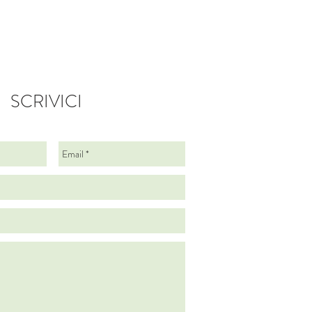
SCRIVICI