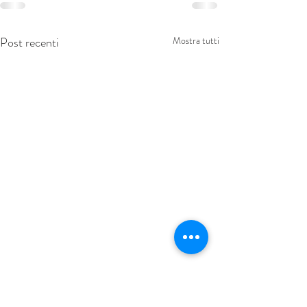
Post recenti
Mostra tutti