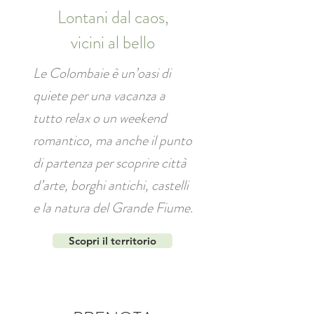
Lontani dal caos,
vicini al bello
Le Colombaie è un’oasi di
quiete per una vacanza a
tutto relax o un weekend
romantico, ma anche il punto
di partenza per scoprire città
d’arte, borghi antichi, castelli
e la natura del Grande Fiume.
Scopri il territorio