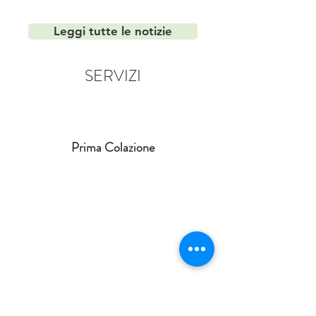
Leggi tutte le notizie
SERVIZI
Prima Colazione